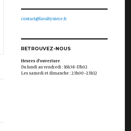
contact@lavaltyniere.fr
RETROUVEZ-NOUS
Heures d’ouverture
Du lundi au vendredi : 16h38–17h02
Les samedi et dimanche : 23h00–23h12