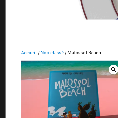
Accueil
/
Non classé
/ Malossol Beach