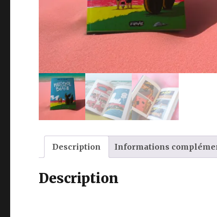
Description
Informations compléme
Description