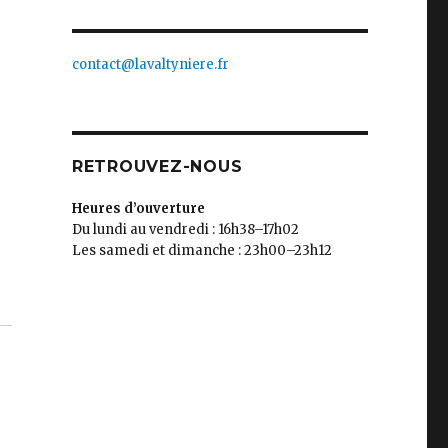
contact@lavaltyniere.fr
RETROUVEZ-NOUS
Heures d’ouverture
Du lundi au vendredi : 16h38–17h02
Les samedi et dimanche : 23h00–23h12